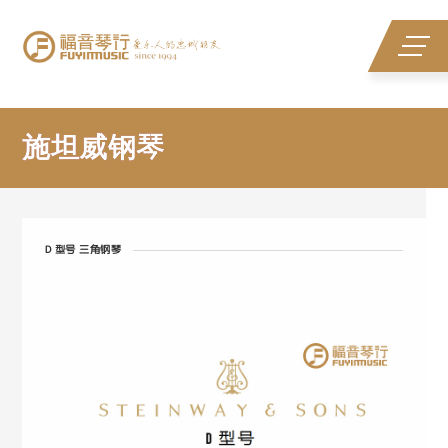
施坦威钢琴
施坦威钢琴
D 型号 三角钢琴