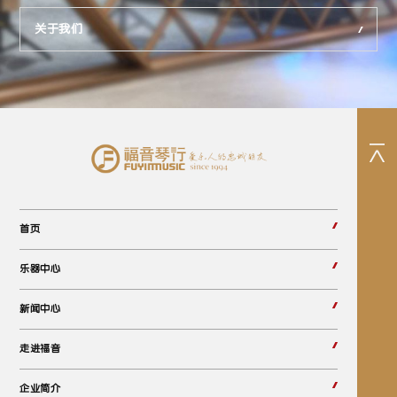
关于我们
首页
乐器中心
新闻中心
走进福音
企业简介