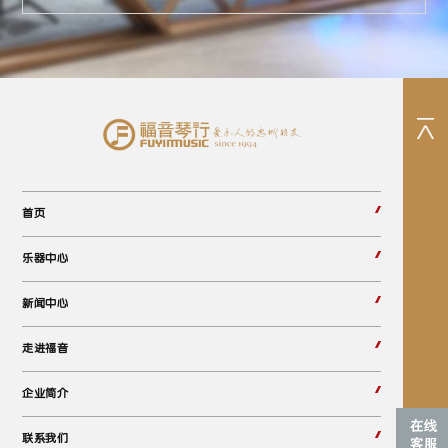
首页
乐器中心
新闻中心
走进福音
企业简介
联系我们