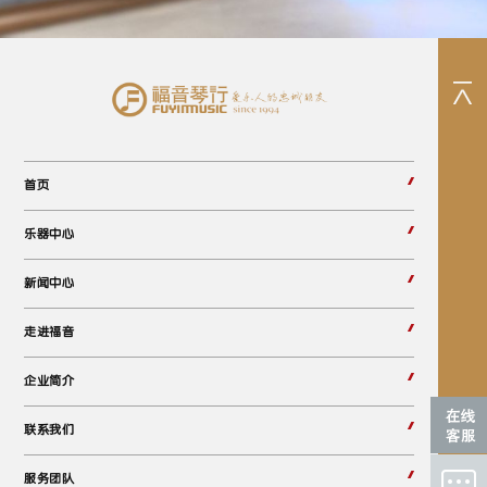
首页
乐器中心
新闻中心
走进福音
企业简介
联系我们
服务团队