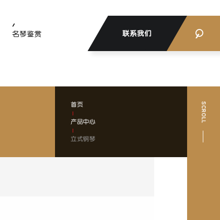
联系我们
名琴鉴赏
首页
产品中心
立式钢琴