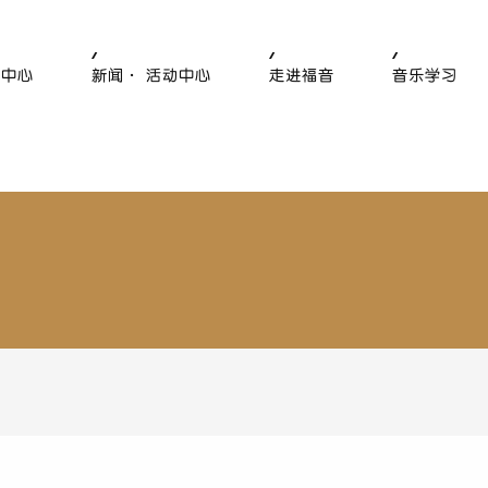
售中心
新闻· 活动中心
走进福音
音乐学习