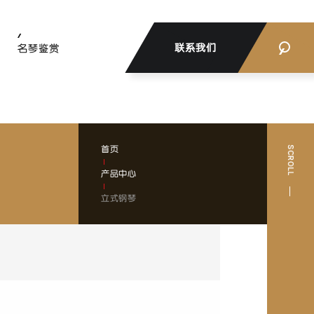
联系我们
名琴鉴赏
首页
产品中心
立式钢琴