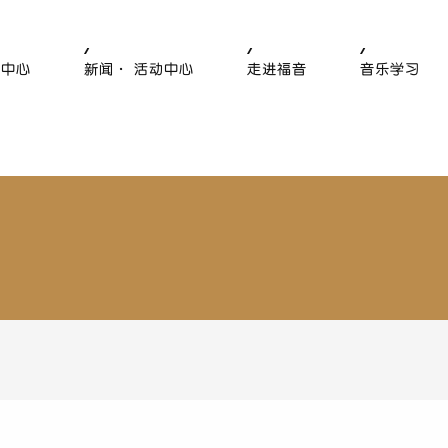
售中心
新闻· 活动中心
走进福音
音乐学习