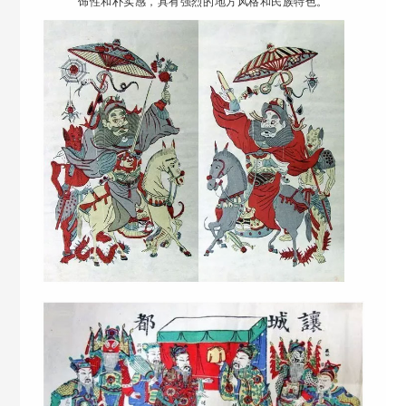
饰性和朴实感，具有强烈的地方风格和民族特色。