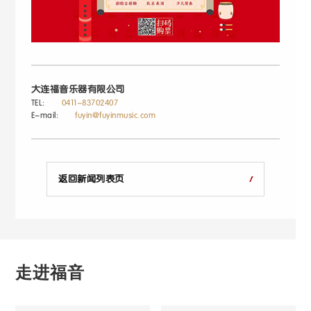
大连福音乐器有限公司
TEL:
0411-83702407
E-mail:
fuyin@fuyinmusic.com
返回新闻列表页
走进福音