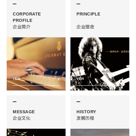
CORPORATE
PRINCIPLE
PROFILE
企业简介
企业理念
VIEW
VIEW
MESSAGE
HISTORY
企业文化
发展历程