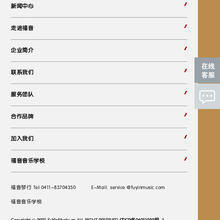
新闻中心
走进福音
企业简介
联系我们
服务团队
合作品牌
加入我们
福音音乐学校
福音琴行 Tel:0411-83704350
E-Mail: service @fuyinmusic.com
福音音乐学校