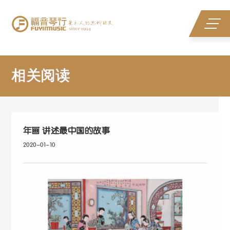
相关阅读
相关阅读
年画 讲述最中国的故事
2020-01-10