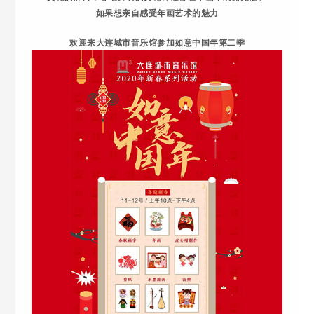
如果想亲自感受年画艺术的魅力
欢迎来大连城市音乐馆参加如意中国年第二季