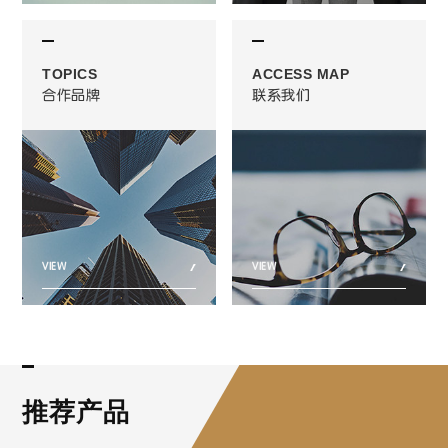
TOPICS
ACCESS MAP
合作品牌
联系我们
VIEW
VIEW
推荐产品