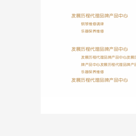
发展历程
代理品牌
产品中心
钢琴维修调律
乐器保养维修
发展历程
代理品牌
产品中心
发展历程
代理品牌
产品中心
发展
牌
产品中心
发展历程
代理品牌
产
乐器保养维修
发展历程
代理品牌
产品中心