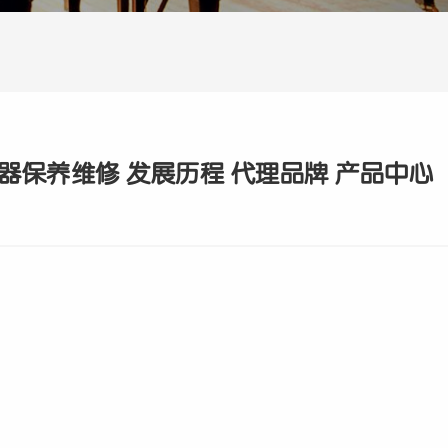
器保养维修 发展历程 代理品牌 产品中心