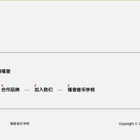
进福音
合作品牌
加入我们
福音音乐学校
福音音乐学校
Copyright © 