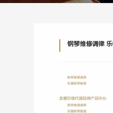
钢琴维修调律 乐
钢琴维修调律
乐器保养维修
发展历程
代理品牌
产品中心
钢琴维修调律
乐器保养维修