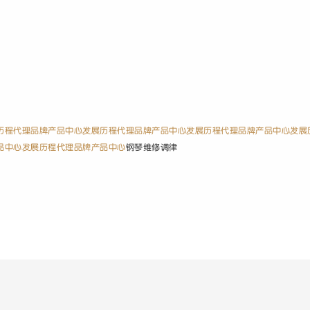
历程
代理品牌
产品中心
发展历程
代理品牌
产品中心
发展历程
代理品牌
产品中心
发展
品中心
发展历程
代理品牌
产品中心
钢琴维修调律