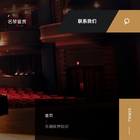
联系我们
名琴鉴赏
首页
乐器保养知识