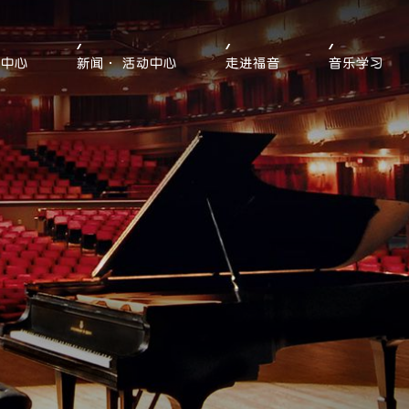
售中心
新闻· 活动中心
走进福音
音乐学习